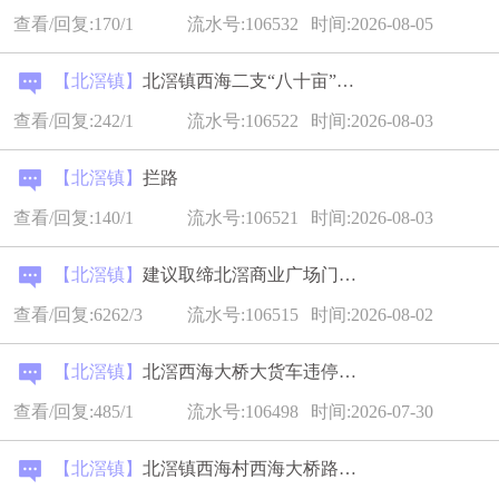
查看/回复:170/1
流水号:106532
时间:2026-08-05
【北滘镇】
北滘镇西海二支“八十亩”有噪音、气味扰民
查看/回复:242/1
流水号:106522
时间:2026-08-03
【北滘镇】
拦路
查看/回复:140/1
流水号:106521
时间:2026-08-03
【北滘镇】
建议取缔北滘商业广场门前烧烤
查看/回复:6262/3
流水号:106515
时间:2026-08-02
【北滘镇】
北滘西海大桥大货车违停黑点
查看/回复:485/1
流水号:106498
时间:2026-07-30
【北滘镇】
北滘镇西海村西海大桥路面问题