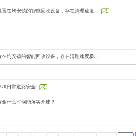
置在均安镇的智能回收设备，存在清理速度...
在均安镇的智能回收设备，存在清理速度极...
影响日常道路安全
资金什么时候能落实开建？