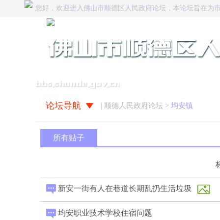
您好，欢迎进入佛山市顺德区人民政府论坛，本论坛旨在为
论坛导航
| 顺德人民政府论坛 >
均安镇
所有贴子
新安一街有人在巷道长期乱扔生活垃圾
均安职业技术学校住宿问题