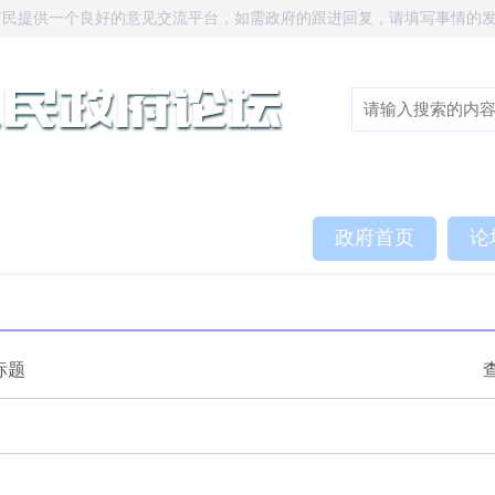
市民提供一个良好的意见交流平台，如需政府的跟进回复，请填写事情的
政府首页
论
标题