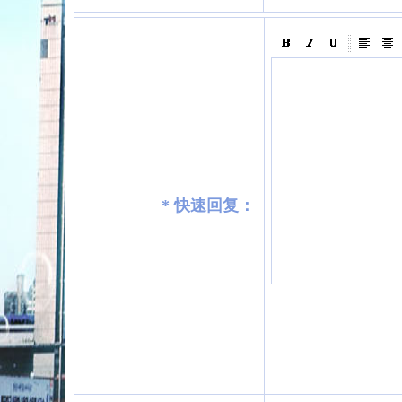
*
快速回复：