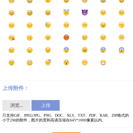
上传附件：
浏览...
只支持GIF、JPEG/JPG、PNG、DOC、XLS、TXT、PDF、RAR、ZIP格式的
小于2M的附件，图片的宽和高请压缩在645*1000像素以内。