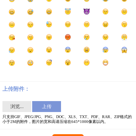
上传附件：
浏览...
只支持GIF、JPEG/JPG、PNG、DOC、XLS、TXT、PDF、RAR、ZIP格式的
小于2M的附件，图片的宽和高请压缩在645*1000像素以内。