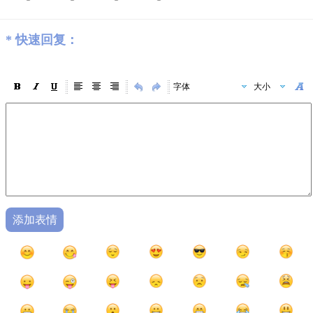
*
快速回复：
字体
大小
添加表情