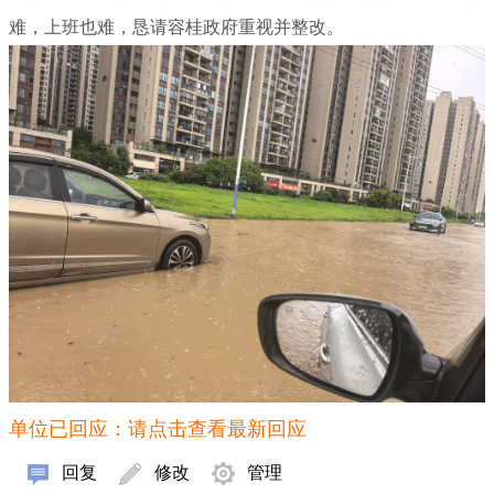
难，上班也难，恳请容桂政府重视并整改。
单位已回应：请点击查看最新回应
回复
修改
管理