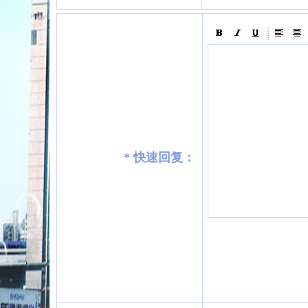
*
快速回复：