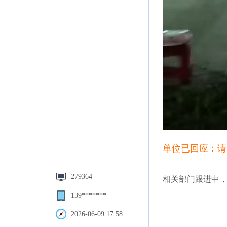
单位已回应：请
279364
相关部门跟进中
139*******
2026-06-09 17:58